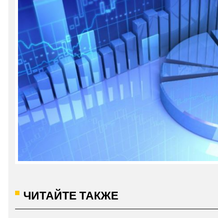
ЧИТАЙТЕ ТАКЖЕ