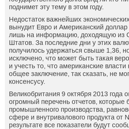
поднимет эту тему в этом году.
Недостаток важнейших экономических
вынудит Евро и Американский доллар 
лишь на информацию, доходящую из
Штатов. За последние дни у этих валют
получилось удержаться свыше 1,36, но
исключено, что может быть такая веро
и учесть то, что американские власти 
общее заключение, так сказать, не мог
консенсусу.
Великобритания 9 октября 2013 года 
огромный перечень отчетов, которые 
промышленного производства, равнов
сфере и внутривалового продукта от N
результате все показатели будут сооб