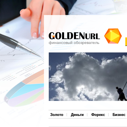
финансовый обозреватель
Золото
Деньги
Форекс
Бизнес