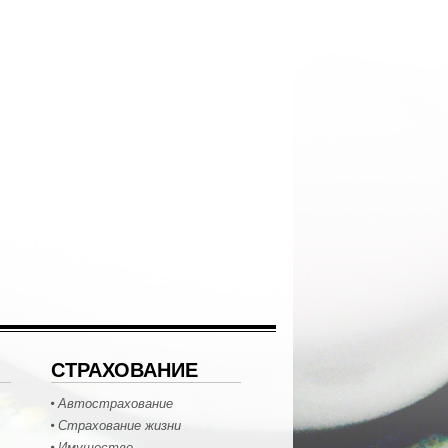
СТРАХОВАНИЕ
Автострахование
Страхование жизни
Имущество