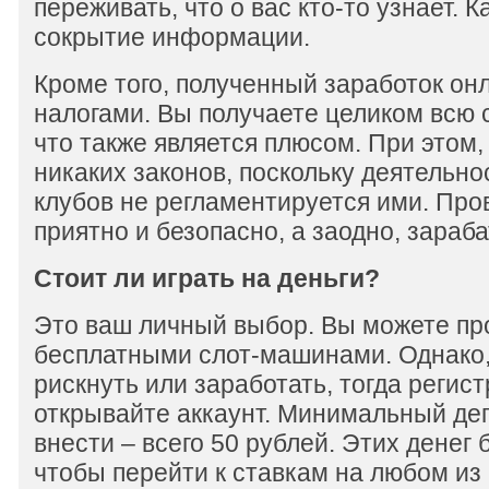
переживать, что о вас кто-то узнает. 
сокрытие информации.
Кроме того, полученный заработок он
налогами. Вы получаете целиком всю
что также является плюсом. При этом
никаких законов, поскольку деятельн
клубов не регламентируется ими. Про
приятно и безопасно, а заодно, зараб
Стоит ли играть на деньги?
Это ваш личный выбор. Вы можете пр
бесплатными слот-машинами. Однако,
рискнуть или заработать, тогда регис
открывайте аккаунт. Минимальный деп
внести – всего 50 рублей. Этих денег 
чтобы перейти к ставкам на любом из