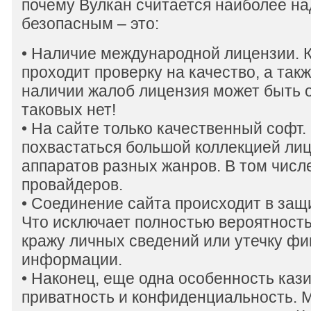
почему Вулкан считается наиболее н
безопасным – это:
• Наличие международной лицензии. 
проходит проверку на качество, а так
наличии жалоб лицензия может быть о
таковых нет!
• На сайте только качественный софт.
похвастаться большой коллекцией ли
аппаратов разных жанров. В том числ
провайдеров.
• Соединение сайта происходит в за
Что исключает полностью вероятность
кражу личных сведений или утечку ф
информации.
• Наконец, еще одна особенность кази
приватность и конфиденциальность. 