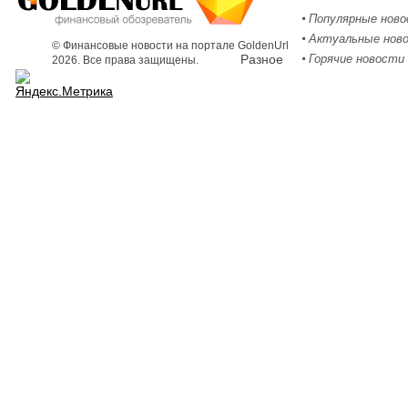
Популярные нов
Актуальные нов
© Финансовые новости на портале GoldenUrl
Разное
Горячие новости
2026. Все права защищены.