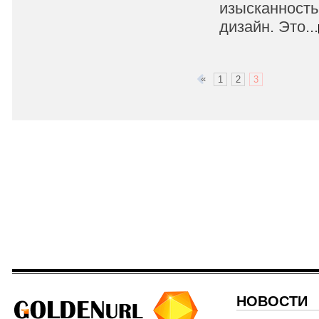
изысканность
дизайн. Это...
«
1
2
3
НОВОСТИ