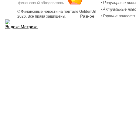
Популярные нов
Актуальные нов
© Финансовые новости на портале GoldenUrl
Разное
Горячие новости
2026. Все права защищены.