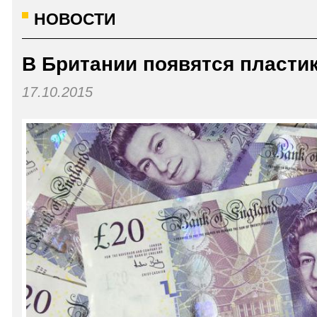
НОВОСТИ
В Британии появятся пласти
17.10.2015