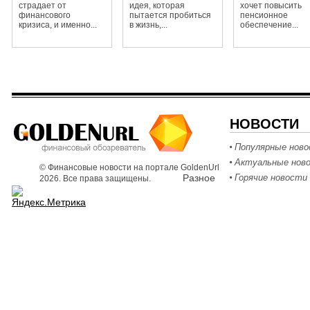
страдает от
идея, которая
хочет повысить
финансового
пытается пробиться
пенсионное
кризиса, и именно...
в жизнь,...
обеспечение...
НОВОСТИ
Популярные нов
Актуальные нов
© Финансовые новости на портале GoldenUrl
Разное
Горячие новости
2026. Все права защищены.