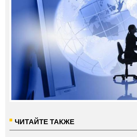
ЧИТАЙТЕ ТАКЖЕ