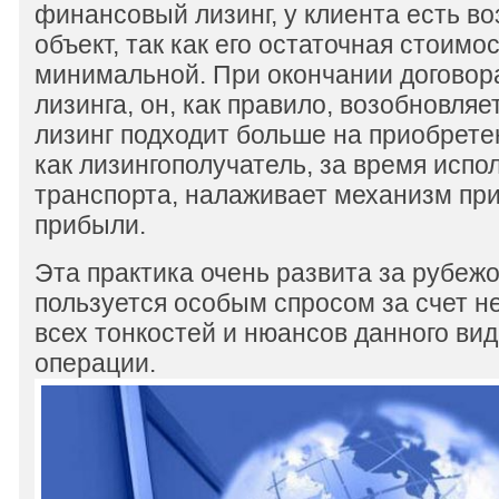
финансовый лизинг, у клиента есть в
объект, так как его остаточная стоимо
минимальной. При окончании договор
лизинга, он, как правило, возобновля
лизинг подходит больше на приобрете
как лизингополучатель, за время испо
транспорта, налаживает механизм при
прибыли.
Эта практика очень развита за рубежо
пользуется особым спросом за счет 
всех тонкостей и нюансов данного ви
операции.