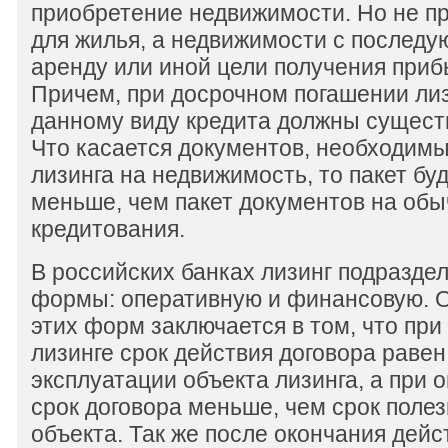
приобретение недвижимости. Но не п
для жилья, а недвижимости с последу
аренду или иной цели получения приб
Причем, при досрочном погашении ли
данному виду кредита должны сущест
Что касается документов, необходим
лизинга на недвижимость, то пакет бу
меньше, чем пакет документов на об
кредитования.
В российских банках лизинг подраздел
формы: оперативную и финансовую. 
этих форм заключается в том, что пр
лизинге срок действия договора равен
эксплуатации объекта лизинга, а при 
срок договора меньше, чем срок поле
объекта. Так же после окончания дейс