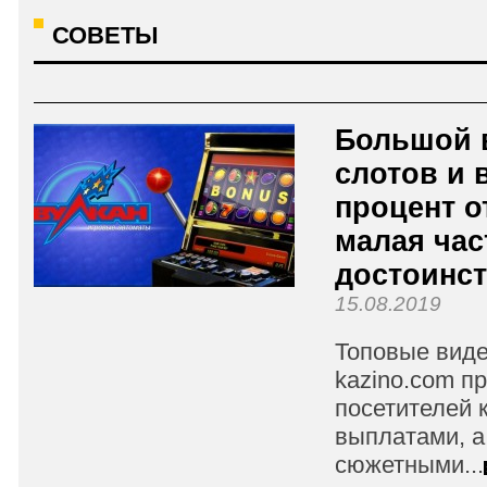
СОВЕТЫ
Большой 
слотов и 
процент о
малая час
достоинс
15.08.2019
Топовые виде
kazino.com п
посетителей 
выплатами, а
сюжетными...