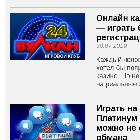
Онлайн ка
— играть 
регистрац
30.07.2019
Каждый челов
хотел бы поп
казино. Но н
на реальные д
Играть на
Платинум 
можно не 
обмана