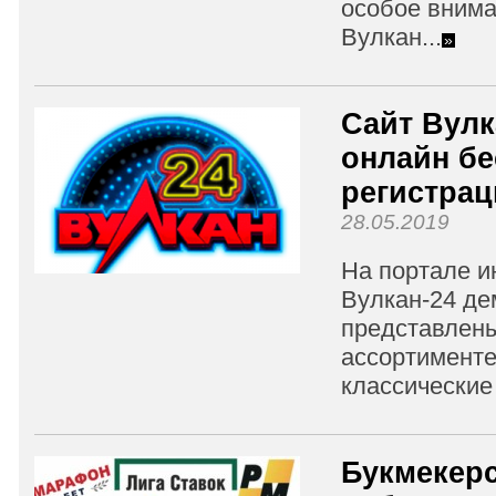
особое внима
Вулкан...
»
Сайт Вулк
онлайн бе
регистрац
28.05.2019
На портале и
Вулкан-24 де
представлен
ассортименте
классические
Букмекер