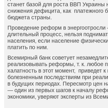
станет базой для роста ВВП Украины н
снижения дефицита, как платежного б
бюджета страны.
Проведение реформ в энергоотросли
длительный процесс, нельзя поднима
населения, если население физически
платить по ним.
Всемирный банк советует незамедлит
реализовывать реформы, т. к. любое 
халатность в этот момент, приведет к
болезненным последствиям при реали
в будущих периодах. Пересмотр цен н
— один из первых шагов к началу ре
экономики, уверяют эксперты из Всем