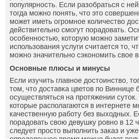
популярность. Если разобраться с ней
тогда можно понять, что это совершен
может иметь огромное количество дос
действительно смогут порадовать. Ос
особенностью, которую можно замети
использования услуги считается то, ч
можно значительно сэкономить свое в
Основные плюсы и минусы
Если изучить главное достоинство, то
том, что доставка цветов по Виннице 
осуществляться на протяжении суток.
которые располагаются в интернете м
качественную работу без выходных. Е
порадовать свою девушку ровно в 12 ч
следует просто выполнить заказ и уже