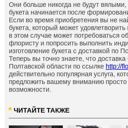
Они больше никогда не будут вялыми, 
букета начинается после формировани
Если во время приобретения вы не на
букета, который может удовлетворить 
в этом случае может потребоваться об
флористу и попросить выполнить инд
изготовление букета с доставкой по П
Теперь вы точно знаете, что доставка 
Полтавской области по ссылке
http://f
действительно популярная услуга, ко
предложить вашему вниманию просто
возможности.
ЧИТАЙТЕ ТАКЖЕ