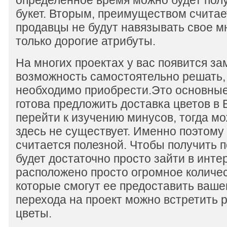
определенное время можно будет пол
букет. Вторым, преимуществом считае
продавцы не будут навязывать свое м
только дорогие атрибуты.
На многих проектах у вас появится з
возможность самостоятельно решать,
необходимо приобрести.Это основные
готова предложить доставка цветов в 
перейти к изучению минусов, тогда мо
здесь не существует. Именно поэтому
считается полезной. Чтобы получить п
будет достаточно просто зайти в инте
расположено просто огромное количес
которые смогут ее предоставить ваш
перехода на проект можно встретить
цветы.