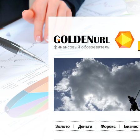
финансовый обозреватель
Золото
Деньги
Форекс
Бизнес