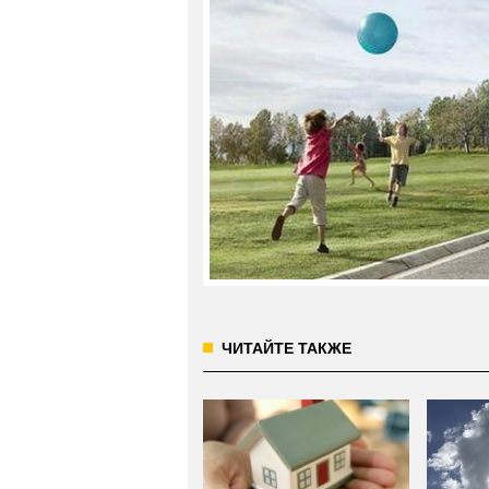
ЧИТАЙТЕ ТАКЖЕ