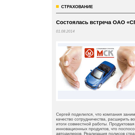
СТРАХОВАНИЕ
Состоялась встреча ОАО «С
01.08.2014
Сергей поделился, что компания зани
качество сотрудничества, расширить 
итоги совместной работы. Продуктовая
инновационных продуктов, что поспосо
автодилеров. Реализация полисов стра